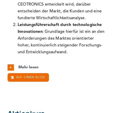
CEOTRONICS entwickelt wird, darüber
entscheiden der Markt, die Kunden und eine
fundierte Wirtschaftlichkeitsanalyse.
Leistungsführerschaft durch technologische
Innovationen
: Grundlage hierfür ist ein an den
Anforderungen des Marktes orientierter
hoher, kontinuierlich steigender Forschungs-
und Entwicklungsaufwand.
Mehr lesen
AUF EINEN BLICK