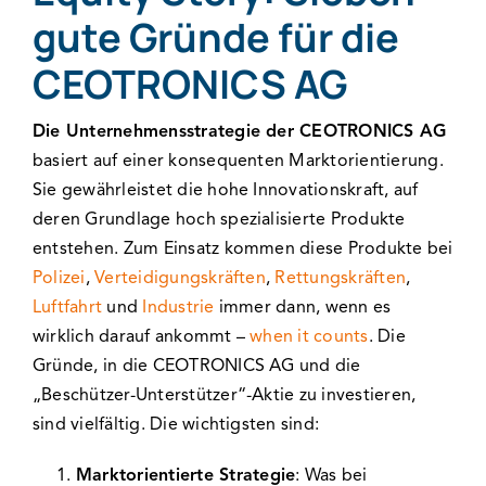
gute Gründe für die
CEOTRONICS AG
Die Unternehmensstrategie der CEOTRONICS AG
basiert auf einer konsequenten Marktorientierung.
Sie gewährleistet die hohe Innovationskraft, auf
deren Grundlage hoch spezialisierte Produkte
entstehen. Zum Einsatz kommen diese Produkte bei
Polizei
,
Verteidigungskräften
,
Rettungskräften
,
Luftfahrt
und
Industrie
immer dann, wenn es
wirklich darauf ankommt –
when it counts
. Die
Gründe, in die CEOTRONICS AG und die
„Beschützer-Unterstützer“-Aktie zu investieren,
sind vielfältig. Die wichtigsten sind:
Marktorientierte Strategie
: Was bei