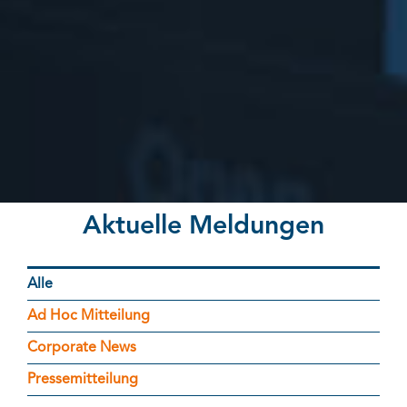
Aktuelle Meldungen
Alle
Ad Hoc Mitteilung
Corporate News
Pressemitteilung