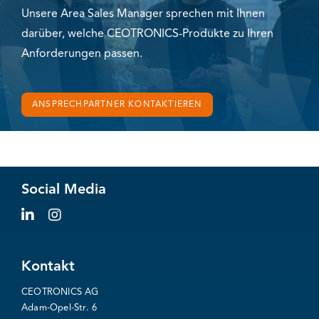
Unsere Area Sales Manager sprechen mit Ihnen
darüber, welche CEOTRONICS-Produkte zu Ihren
Anforderungen passen.
ANSPRECHPARTNER KONTAKTIEREN
Social Media
Kontakt
CEOTRONICS AG
Adam-Opel-Str. 6