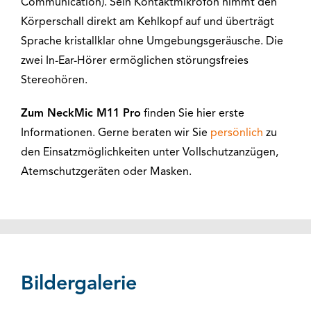
Communication). Sein Kontaktmikrofon nimmt den
Körperschall direkt am Kehlkopf auf und überträgt
Sprache kristallklar ohne Umgebungsgeräusche. Die
zwei In-Ear-Hörer ermöglichen störungsfreies
Stereohören.
Zum NeckMic M11 Pro
finden Sie hier erste
Informationen. Gerne beraten wir Sie
persönlich
zu
den Einsatzmöglichkeiten unter Vollschutzanzügen,
Atemschutzgeräten oder Masken.
Bildergalerie