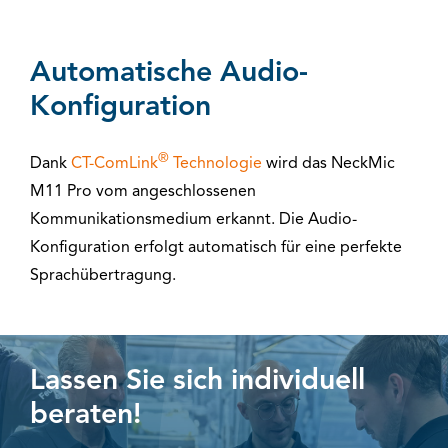
Automatische Audio-
Konfiguration
®
Dank
CT-ComLink
Technologie
wird das NeckMic
M11 Pro vom angeschlossenen
Kommunikationsmedium erkannt. Die Audio-
Konfiguration erfolgt automatisch für eine perfekte
Sprachübertragung.
Lassen Sie sich individuell
beraten!