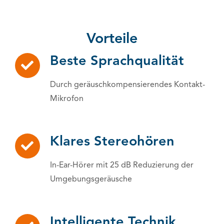
Vorteile
Beste Sprachqualität
Durch geräuschkompensierendes Kontakt-
Mikrofon
Klares Stereohören
In-Ear-Hörer mit 25 dB Reduzierung der
Umgebungsgeräusche
Intelligente Technik