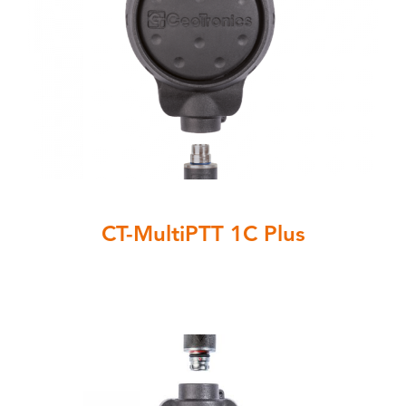
CT-MultiPTT 1C Plus