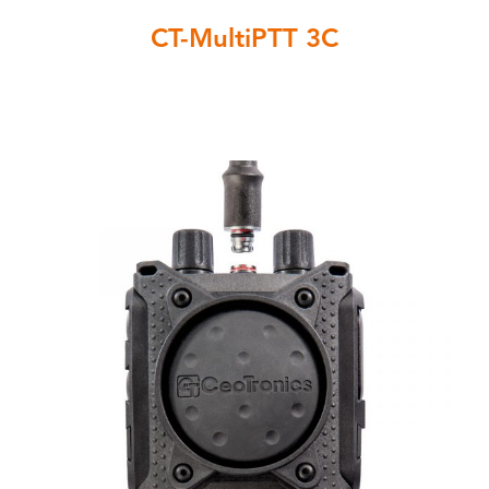
CT-MultiPTT 3C