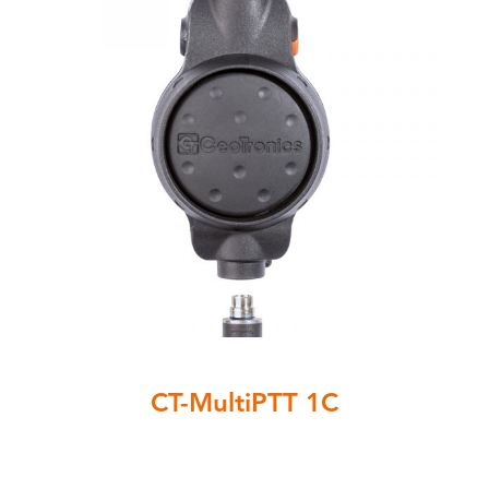
CT-MultiPTT 1C