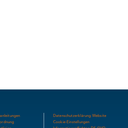
anleitungen
Datenschutzerklärung Website
ordnung
Cookie-Einstellungen