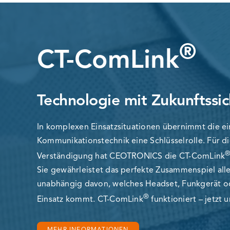
®
CT-ComLink
Technologie mit Zukunftssic
In komplexen Einsatzsituationen übernimmt die e
Kommunikationstechnik eine Schlüsselrolle. Für di
Verständigung hat CEOTRONICS die CT-ComLink
Sie gewährleistet das perfekte Zusammenspiel all
unabhängig davon, welches Headset, Funkgerät 
®
Einsatz kommt. CT-ComLink
funktioniert – jetzt u