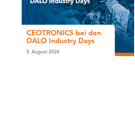
CEOTRONICS bei den
DALO Industry Days
5. August 2026