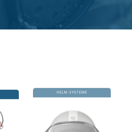
HELM-SYSTEME