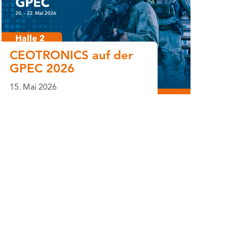
CEOTRONICS auf der
GPEC 2026
15. Mai 2026