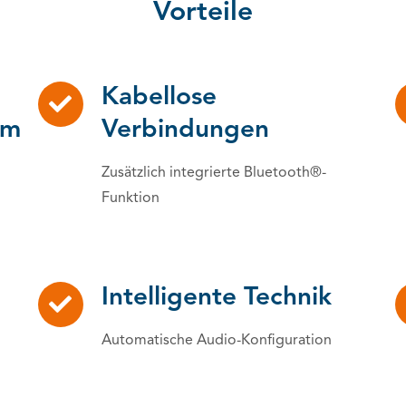
Vorteile
Kabellose
em
Verbindungen
Zusätzlich integrierte Bluetooth®-
Funktion
Intelligente Technik
Automatische Audio-Konfiguration