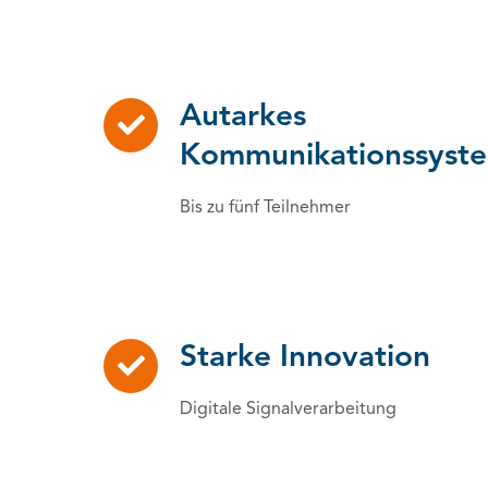
Autarkes
Kommunikationssyst
Bis zu fünf Teilnehmer
Starke Innovation
Digitale Signalverarbeitung