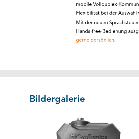
mobile Vollduplex-Kommunik
Flexibilität bei der Auswahl
Mit der neuen Sprachsteue
Hands-free-Bedienung ausgew
gerne persönlich
.
Bildergalerie