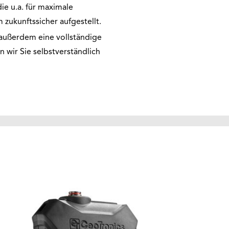
die u.a. für maximale
 zukunftssicher aufgestellt.
außerdem eine vollständige
 wir Sie selbstverständlich