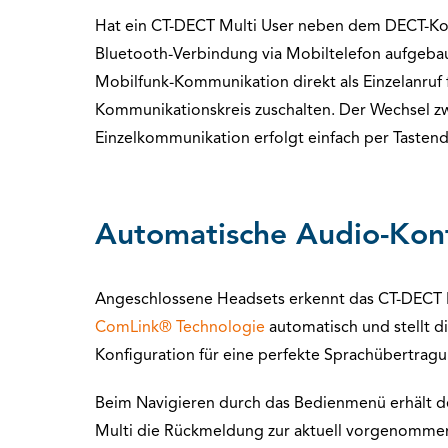
Hat ein CT-DECT Multi User neben dem DECT-Ko
Bluetooth-Verbindung via Mobiltelefon aufgebaut
Mobilfunk-Kommunikation direkt als Einzelanru
Kommunikationskreis zuschalten. Der Wechsel 
Einzelkommunikation erfolgt einfach per Tastend
Automatische Audio-Konf
Angeschlossene Headsets erkennt das CT-DECT 
ComLink® Technologie
automatisch und stellt d
Konfiguration für eine perfekte Sprachübertragu
Beim Navigieren durch das Bedienmenü erhält 
Multi die Rückmeldung zur aktuell vorgenommen