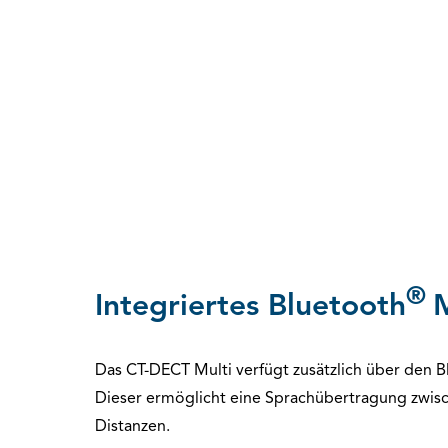
®
Integriertes Bluetooth
Das CT-DECT Multi verfügt zusätzlich über den 
Dieser ermöglicht eine Sprachübertragung zwis
Distanzen.