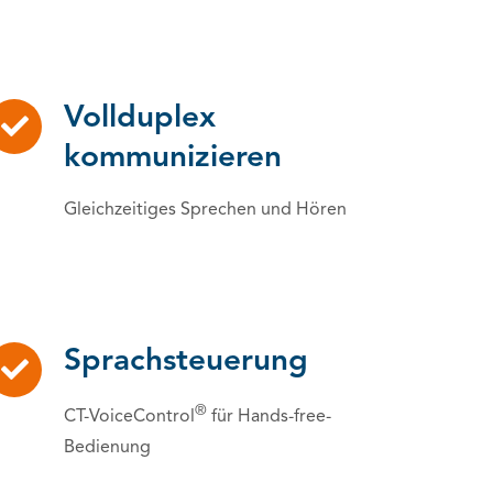
Vollduplex
kommunizieren
Gleichzeitiges Sprechen und Hören
Sprachsteuerung
®
CT-VoiceControl
für Hands-free-
Bedienung