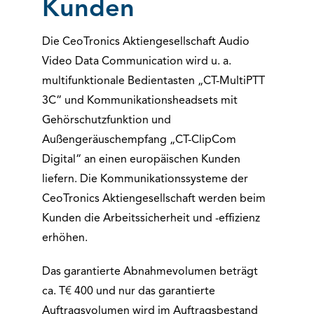
Kunden
Die CeoTronics Aktiengesellschaft Audio
Video Data Communication wird u. a.
multifunktionale Bedientasten „CT-MultiPTT
3C“ und Kommunikationsheadsets mit
Gehörschutzfunktion und
Außengeräuschempfang „CT-ClipCom
Digital“ an einen europäischen Kunden
liefern. Die Kommunikationssysteme der
CeoTronics Aktiengesellschaft werden beim
Kunden die Arbeitssicherheit und -effizienz
erhöhen.
Das garantierte Abnahmevolumen beträgt
ca. T€ 400 und nur das garantierte
Auftragsvolumen wird im Auftragsbestand