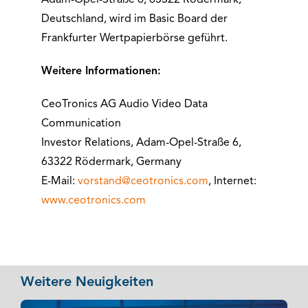
Adam-Opel-Straße 6, 63322 Rödermark,
Deutschland, wird im Basic Board der
Frankfurter Wertpapierbörse geführt.
Weitere Informationen:
CeoTronics AG Audio Video Data
Communication
Investor Relations, Adam-Opel-Straße 6,
63322 Rödermark, Germany
E-Mail:
vorstand@ceotronics.com
, Internet:
www.ceotronics.com
Weitere Neuigkeiten