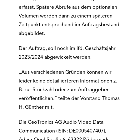
erfasst. Spätere Abrufe aus dem optionalen
Volumen werden dann zu einem späteren
Zeitpunkt entsprechend im Auftragsbestand
abgebildet.
Der Auftrag, soll noch im lfd. Geschäftsjahr
2023/2024 abgewickelt werden.
„Aus verschiedenen Gründen können wir
leider keine detaillierteren Informationen z.
B. zur Stückzahl oder zum Auftraggeber
veröffentlichen.“ teilte der Vorstand Thomas
H. Günther mit.
Die CeoTronics AG Audio Video Data
Communication (ISIN: DE0005407407),