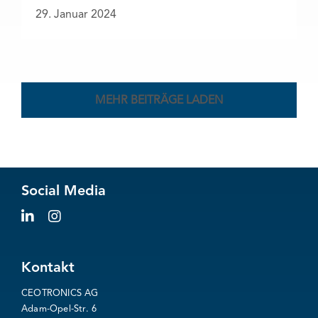
29. Januar 2024
MEHR BEITRÄGE LADEN
Social Media
Kontakt
CEOTRONICS AG
Adam-Opel-Str. 6