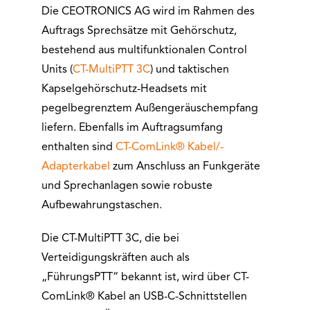
Die CEOTRONICS AG wird im Rahmen des
Auftrags Sprechsätze mit Gehörschutz,
bestehend aus multifunktionalen Control
Units (
CT-MultiPTT 3C
) und taktischen
Kapselgehörschutz-Headsets mit
pegelbegrenztem Außengeräuschempfang
liefern. Ebenfalls im Auftragsumfang
enthalten sind
CT-ComLink® Kabel/-
Adapterkabel
zum Anschluss an Funkgeräte
und Sprechanlagen sowie robuste
Aufbewahrungstaschen.
Die CT-MultiPTT 3C, die bei
Verteidigungskräften auch als
„FührungsPTT“ bekannt ist, wird über CT-
ComLink® Kabel an USB-C-Schnittstellen