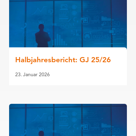
Halbjahresbericht: GJ 25/26
23. Januar 2026