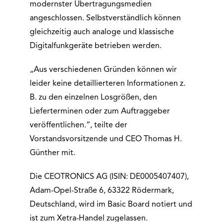
modernster Übertragungsmedien
angeschlossen. Selbstverständlich können
gleichzeitig auch analoge und klassische
Digitalfunkgeräte betrieben werden.
„Aus verschiedenen Gründen können wir
leider keine detaillierteren Informationen z.
B. zu den einzelnen Losgrößen, den
Lieferterminen oder zum Auftraggeber
veröffentlichen.“, teilte der
Vorstandsvorsitzende und CEO Thomas H.
Günther mit.
Die CEOTRONICS AG (ISIN: DE0005407407),
Adam-Opel-Straße 6, 63322 Rödermark,
Deutschland, wird im Basic Board notiert und
ist zum Xetra-Handel zugelassen.