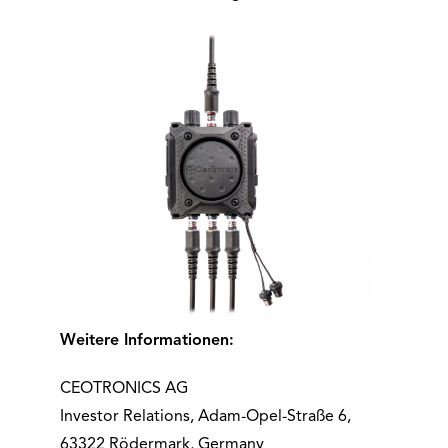
Weitere Informationen:
CEOTRONICS AG
Investor Relations, Adam-Opel-Straße 6,
63322 Rödermark, Germany