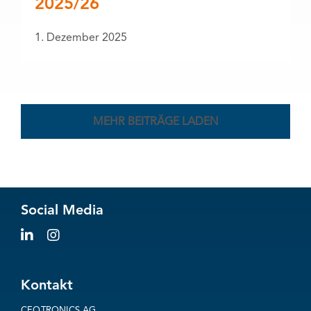
2025/26
1. Dezember 2025
MEHR BEITRÄGE LADEN
Social Media
Kontakt
CEOTRONICS AG