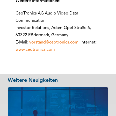
Weitere Informationen:
CeoTronics AG Audio Video Data
Communication
Investor Relations, Adam-Opel-Straße 6,
63322 Rödermark, Germany
E-Mail:
vorstand@ceotronics.com
, Internet:
www.ceotronics.com
Weitere Neuigkeiten