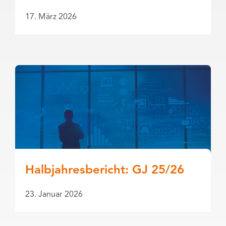
17. März 2026
Halbjahresbericht: GJ 25/26
23. Januar 2026