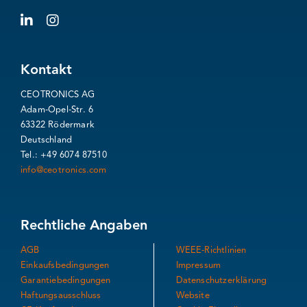
Kontakt
CEOTRONICS AG
Adam-Opel-Str. 6
63322 Rödermark
Deutschland
Tel.: +49 6074 87510
info@ceotronics.com
Rechtliche Angaben
AGB
WEEE-Richtlinien
Einkaufsbedingungen
Impressum
Garantiebedingungen
Datenschutzerklärung
Haftungsausschluss
Website