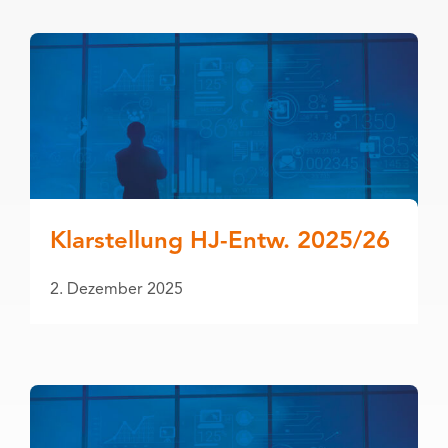
Klarstellung HJ-Entw. 2025/26
2. Dezember 2025