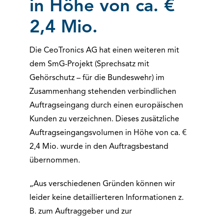
in Höhe von ca. €
2,4 Mio.
Die CeoTronics AG hat einen weiteren mit
dem SmG-Projekt (Sprechsatz mit
Gehörschutz – für die Bundeswehr) im
Zusammenhang stehenden verbindlichen
Auftragseingang durch einen europäischen
Kunden zu verzeichnen. Dieses zusätzliche
Auftragseingangsvolumen in Höhe von ca. €
2,4 Mio. wurde in den Auftragsbestand
übernommen.
„Aus verschiedenen Gründen können wir
leider keine detaillierteren Informationen z.
B. zum Auftraggeber und zur