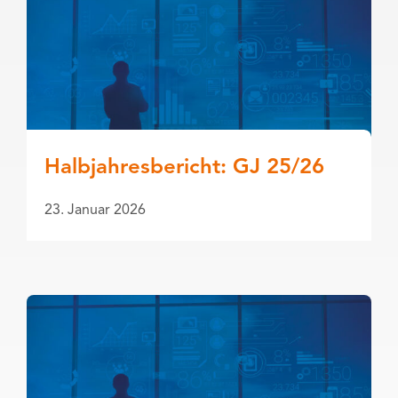
Halbjahresbericht: GJ 25/26
23. Januar 2026