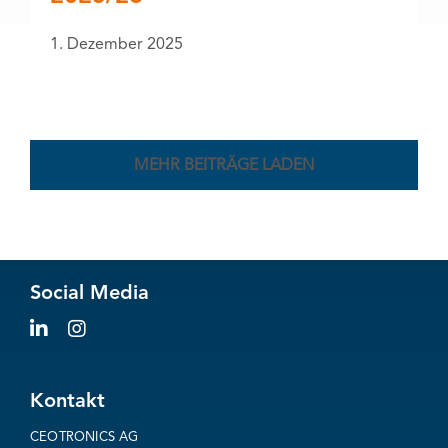
1. Dezember 2025
MEHR BEITRÄGE LADEN
Social Media
Kontakt
CEOTRONICS AG