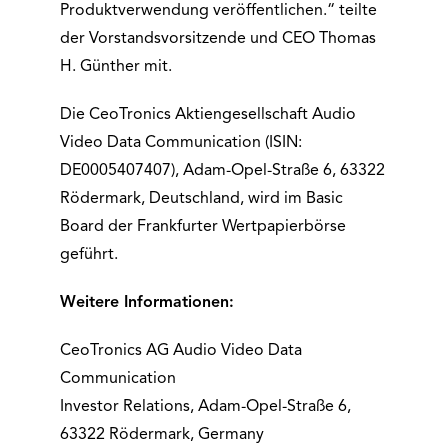
Produktverwendung veröffentlichen.“ teilte
der Vorstandsvorsitzende und CEO Thomas
H. Günther mit.
Die CeoTronics Aktiengesellschaft Audio
Video Data Communication (ISIN:
DE0005407407), Adam-Opel-Straße 6, 63322
Rödermark, Deutschland, wird im Basic
Board der Frankfurter Wertpapierbörse
geführt.
Weitere Informationen:
CeoTronics AG Audio Video Data
Communication
Investor Relations, Adam-Opel-Straße 6,
63322 Rödermark, Germany