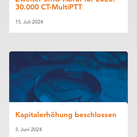
30.000 CT-MultiPTT
15. Juli 2024
Kapitalerhöhung beschlossen
3. Juni 2024