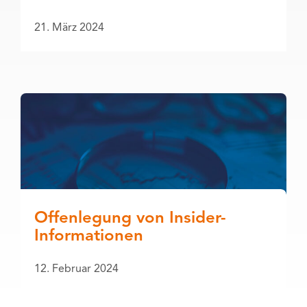
21. März 2024
Offenlegung von Insider-
Informationen
12. Februar 2024