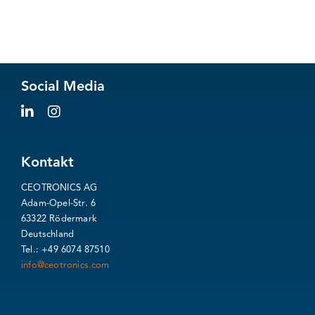
Social Media
Kontakt
CEOTRONICS AG
Adam-Opel-Str. 6
63322 Rödermark
Deutschland
Tel.: +49 6074 87510
info@ceotronics.com