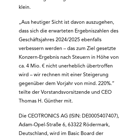
klein.
„Aus heutiger Sicht ist davon auszugehen,
dass sich die erwarteten Ergebniszahlen des
Geschäftsjahres 2024/2025 ebenfalls
verbessern werden – das zum Ziel gesetzte
Konzern-Ergebnis nach Steuern in Höhe von
ca. 4 Mio. € nicht unerheblich übertroffen
wird – wir rechnen mit einer Steigerung
gegenüber dem Vorjahr von mind. 220%.“
teilte der Vorstandsvorsitzende und CEO
Thomas H. Günther mit.
Die CEOTRONICS AG (ISIN: DE0005407407),
Adam-Opel-Straße 6, 63322 Rödermark,
Deutschland, wird im Basic Board der