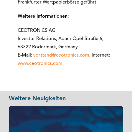
Frankfurter Wertpapierbörse geführt.
Weitere Informationen:
CEOTRONICS AG
Investor Relations, Adam-Opel-Straße 6,
63322 Rödermark, Germany
E-Mail:
vorstand@ceotronics.com
, Internet:
www.ceotronics.com
Weitere Neuigkeiten