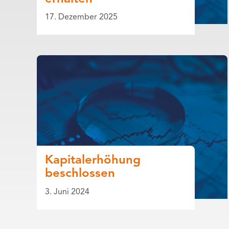
17. Dezember 2025
Kapitalerhöhung
beschlossen
3. Juni 2024