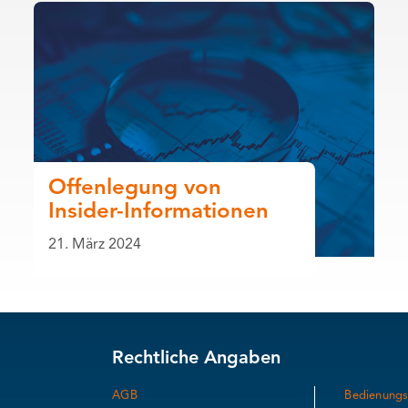
Offenlegung von
Insider-Informationen
21. März 2024
Rechtliche Angaben
AGB
Bedienungs