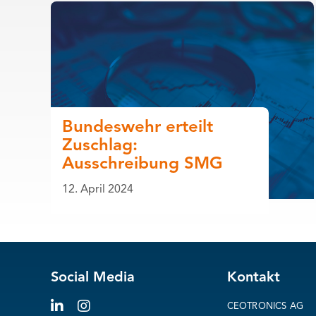
Bundeswehr erteilt
Zuschlag:
Ausschreibung SMG
12. April 2024
Social Media
Kontakt
CEOTRONICS AG