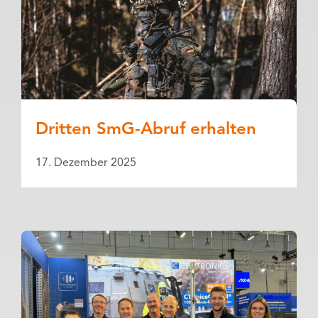
Dritten SmG-Abruf erhalten
17. Dezember 2025