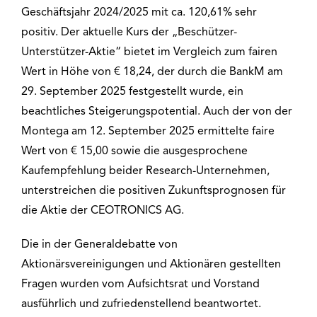
Geschäftsjahr 2024/2025 mit ca. 120,61% sehr
positiv. Der aktuelle Kurs der „Beschützer-
Unterstützer-Aktie“ bietet im Vergleich zum fairen
Wert in Höhe von € 18,24, der durch die BankM am
29. September 2025 festgestellt wurde, ein
beachtliches Steigerungspotential. Auch der von der
Montega am 12. September 2025 ermittelte faire
Wert von € 15,00 sowie die ausgesprochene
Kaufempfehlung beider Research-Unternehmen,
unterstreichen die positiven Zukunftsprognosen für
die Aktie der CEOTRONICS AG.
Die in der Generaldebatte von
Aktionärsvereinigungen und Aktionären gestellten
Fragen wurden vom Aufsichtsrat und Vorstand
ausführlich und zufriedenstellend beantwortet.