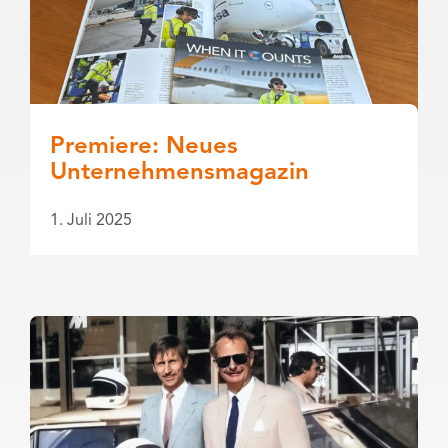
Premiere: Neues
Unternehmensmagazin
1. Juli 2025