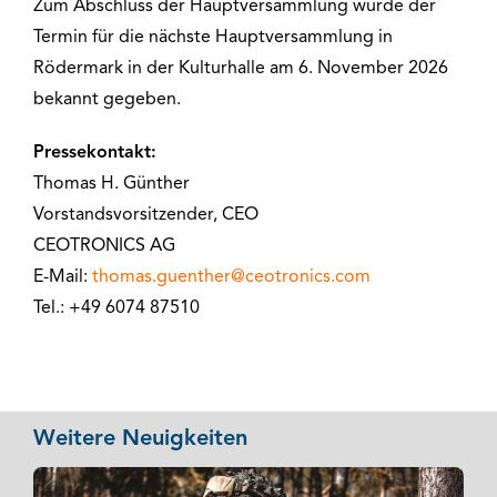
Zum Abschluss der Hauptversammlung wurde der
Termin für die nächste Hauptversammlung in
Rödermark in der Kulturhalle am 6. November 2026
bekannt gegeben.
Pressekontakt:
Thomas H. Günther
Vorstandsvorsitzender, CEO
CEOTRONICS AG
E-Mail:
thomas.guenther@ceotronics.com
Tel.: +49 6074 87510
Weitere Neuigkeiten