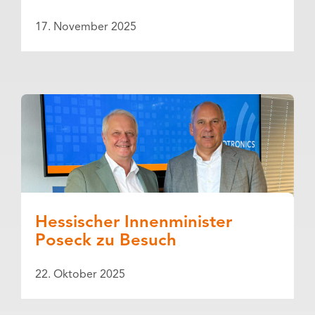
17. November 2025
Hessischer Innenminister
Poseck zu Besuch
22. Oktober 2025