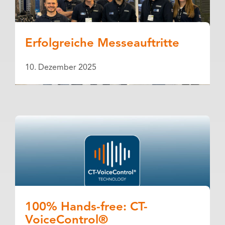
Erfolgreiche Messeauftritte
10. Dezember 2025
100% Hands-free: CT-
VoiceControl®