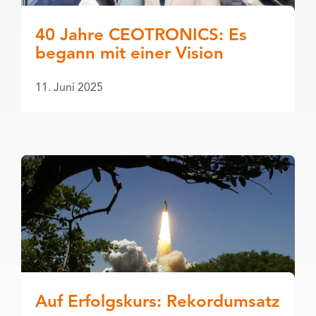
40 Jahre CEOTRONICS: Es
begann mit einer Vision
11. Juni 2025
Auf Erfolgskurs: Rekordumsatz