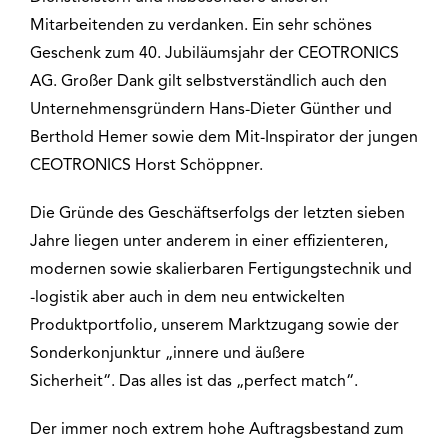
Mitarbeitenden zu verdanken. Ein sehr schönes
Geschenk zum 40. Jubiläumsjahr der CEOTRONICS
AG. Großer Dank gilt selbstverständlich auch den
Unternehmensgründern Hans-Dieter Günther und
Berthold Hemer sowie dem Mit-Inspirator der jungen
CEOTRONICS Horst Schöppner.
Die Gründe des Geschäftserfolgs der letzten sieben
Jahre liegen unter anderem in einer effizienteren,
modernen sowie skalierbaren Fertigungstechnik und
-logistik aber auch in dem neu entwickelten
Produktportfolio, unserem Marktzugang sowie der
Sonderkonjunktur „innere und äußere
Sicherheit“. Das alles ist das „perfect match“.
Der immer noch extrem hohe Auftragsbestand zum