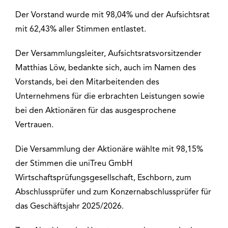
Der Vorstand wurde mit 98,04% und der Aufsichtsrat
mit 62,43% aller Stimmen entlastet.
Der Versammlungsleiter, Aufsichtsratsvorsitzender
Matthias Löw, bedankte sich, auch im Namen des
Vorstands, bei den Mitarbeitenden des
Unternehmens für die erbrachten Leistungen sowie
bei den Aktionären für das ausgesprochene
Vertrauen.
Die Versammlung der Aktionäre wählte mit 98,15%
der Stimmen die uniTreu GmbH
Wirtschaftsprüfungsgesellschaft, Eschborn, zum
Abschlussprüfer und zum Konzernabschlussprüfer für
das Geschäftsjahr 2025/2026.