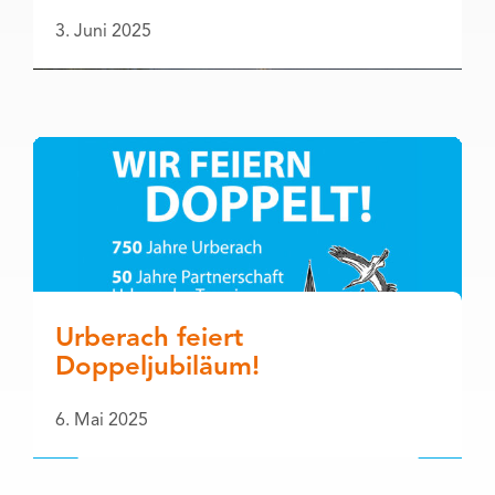
3. Juni 2025
Urberach feiert
Doppeljubiläum!
6. Mai 2025