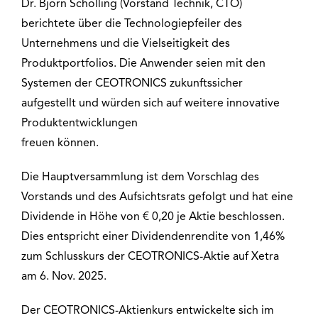
Dr. Björn Schölling (Vorstand Technik, CTO)
berichtete über die Technologiepfeiler des
Unternehmens und die Vielseitigkeit des
Produktportfolios. Die Anwender seien mit den
Systemen der CEOTRONICS zukunftssicher
aufgestellt und würden sich auf weitere innovative
Produktentwicklungen
freuen können.
Die Hauptversammlung ist dem Vorschlag des
Vorstands und des Aufsichtsrats gefolgt und hat eine
Dividende in Höhe von € 0,20 je Aktie beschlossen.
Dies entspricht einer Dividendenrendite von 1,46%
zum Schlusskurs der CEOTRONICS-Aktie auf Xetra
am 6. Nov. 2025.
Der CEOTRONICS-Aktienkurs entwickelte sich im