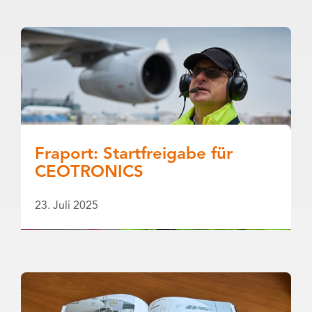
Fraport: Startfreigabe für
CEOTRONICS
23. Juli 2025