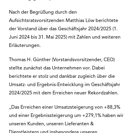
Nach der Begrüßung durch den
Aufsichtsratsvorsitzenden Matthias Löw berichtete
der Vorstand über das Geschäftsjahr 2024/2025 (1.
Juni 2024 bis 31. Mai 2025) mit Zahlen und weiteren
Erläuterungen.
Thomas H. Günther (Vorstandsvorsitzender, CEO)
stellte zunächst das Unternehmen vor. Dabei
berichtete er stolz und dankbar zugleich über die
Umsatz- und Ergebnis-Entwicklung im Geschäftsjahr
2024/2025 mit dem Erreichen neuer Rekordzahlen.
„Das Erreichen einer Umsatzsteigerung von +88,3%
und einer Ergebnissteigerung um +279,1% haben wir
unseren Kunden, unseren Lieferanten &
Dienstleistern und insbesondere unseren