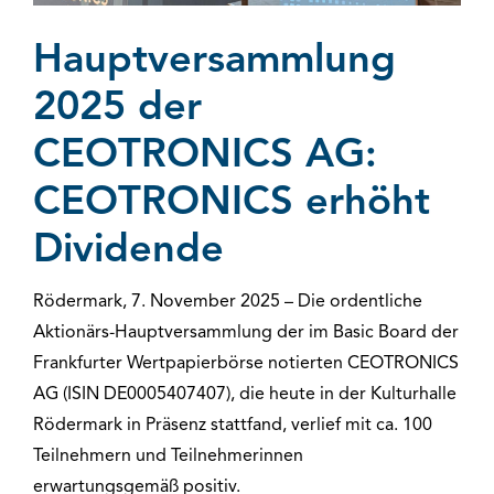
Hauptversammlung
2025 der
CEOTRONICS AG:
CEOTRONICS erhöht
Dividende
Rödermark, 7. November 2025 – Die ordentliche
Aktionärs-Hauptversammlung der im Basic Board der
Frankfurter Wertpapierbörse notierten CEOTRONICS
AG (ISIN DE0005407407), die heute in der Kulturhalle
Rödermark in Präsenz stattfand, verlief mit ca. 100
Teilnehmern und Teilnehmerinnen
erwartungsgemäß positiv.