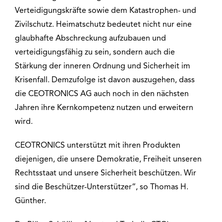
Verteidigungskräfte sowie dem Katastrophen- und
Zivilschutz. Heimatschutz bedeutet nicht nur eine
glaubhafte Abschreckung aufzubauen und
verteidigungsfähig zu sein, sondern auch die
Stärkung der inneren Ordnung und Sicherheit im
Krisenfall. Demzufolge ist davon auszugehen, dass
die CEOTRONICS AG auch noch in den nächsten
Jahren ihre Kernkompetenz nutzen und erweitern
wird.
CEOTRONICS unterstützt mit ihren Produkten
diejenigen, die unsere Demokratie, Freiheit unseren
Rechtsstaat und unsere Sicherheit beschützen. Wir
sind die Beschützer-Unterstützer“, so Thomas H.
Günther.