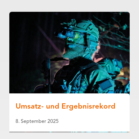
Umsatz- und Ergebnisrekord
8. September 2025