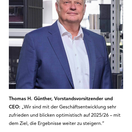
Thomas H. Günther, Vorstandsvorsitzender und
CEO:
„Wir sind mit der Geschäftsentwicklung sehr
zufrieden und blicken optimistisch auf 2025/26 – mit
dem Ziel, die Ergebnisse weiter zu steigern.“