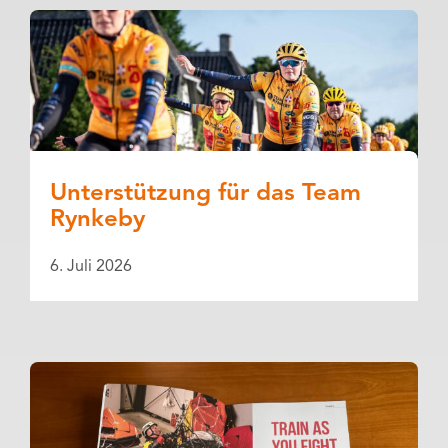
Unterstützung für das Team
Rynkeby
6. Juli 2026