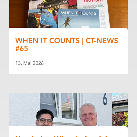
WHEN IT COUNTS | CT-NEWS
#65
13. Mai 2026