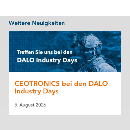
Weitere Neuigkeiten
CEOTRONICS bei den DALO
Industry Days
5. August 2026