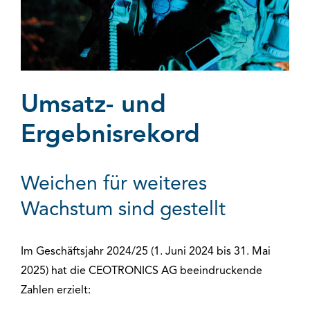
Umsatz- und
Ergebnisrekord
Weichen für weiteres
Wachstum sind gestellt
Im Geschäftsjahr 2024/25 (1. Juni 2024 bis 31. Mai
2025) hat die CEOTRONICS AG beeindruckende
Zahlen erzielt: