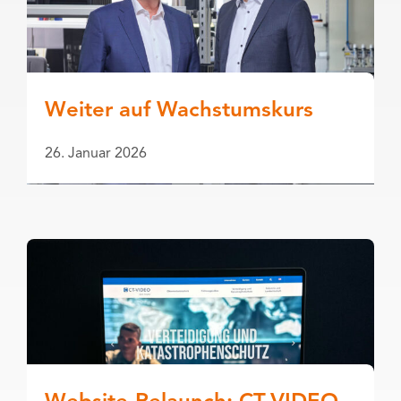
Weiter auf Wachstumskurs
26. Januar 2026