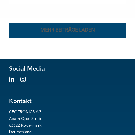
MEHR BEITRÄGE LADEN
Social Media
Kontakt
CEOTRONICS AG
Adam-Opel-Str. 6
63322 Rödermark
Deutschland