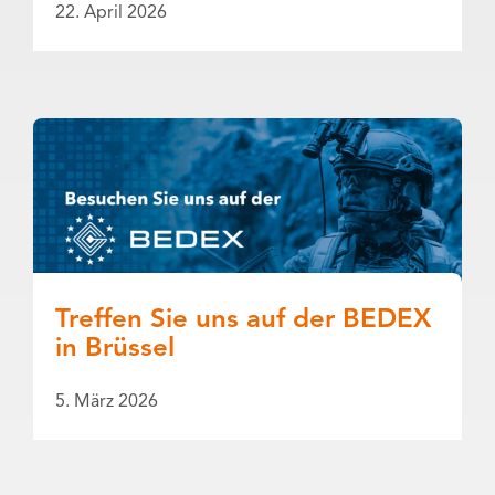
22. April 2026
Treffen Sie uns auf der BEDEX
in Brüssel
5. März 2026