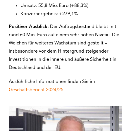
Umsatz: 55,8 Mio. Euro (+88,3%)
Konzernergebnis: +279,1%
Positiver Ausblick:
Der Auftragsbestand bleibt mit
rund 60 Mio. Euro auf einem sehr hohen Niveau. Die
Weichen für weiteres Wachstum sind gestellt –
insbesondere vor dem Hintergrund steigender
Investitionen in die innere und äußere Sicherheit in
Deutschland und der EU.
Ausführliche Informationen finden Sie im
Geschäftsbericht 2024/25
.