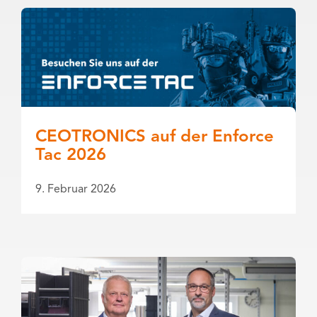
CEOTRONICS auf der Enforce
Tac 2026
9. Februar 2026