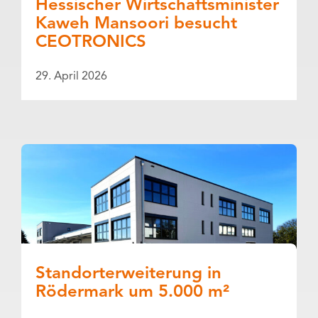
Hessischer Wirtschaftsminister
Kaweh Mansoori besucht
CEOTRONICS
29. April 2026
Standorterweiterung in
Rödermark um 5.000 m²