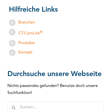
Hilfreiche Links
Branchen
®
CT-ComLink
Produkte
Kontakt
Durchsuche unsere Webseite
Nichts passendes gefunden? Benutze doch unsere
Suchfunktion!
Suche