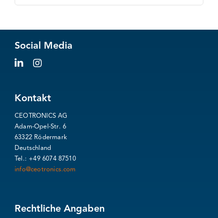
nach:
Social Media
Kontakt
CEOTRONICS AG
Adam-Opel-Str. 6
63322 Rödermark
Deutschland
Tel.: +49 6074 87510
info@ceotronics.com
Rechtliche Angaben