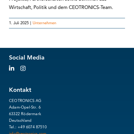
Wirtschaft, Politik und dem CEOTRONICS-Team.
1. Juli 2025
|
Unternehmen
Social Media
Kontakt
CEOTRONICS AG
Adam-Opel-Str. 6
63322 Rödermark
Deutschland
Tel.: +49 6074 87510
info@ceotronics.com