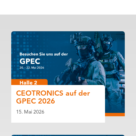
CEOTRONICS auf der
GPEC 2026
15. Mai 2026