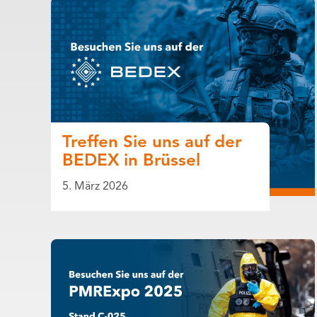
Treffen Sie uns auf der
BEDEX in Brüssel
5. März 2026