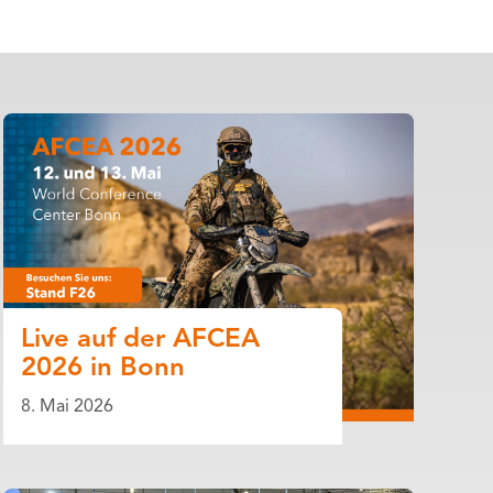
Live auf der AFCEA
2026 in Bonn
8. Mai 2026