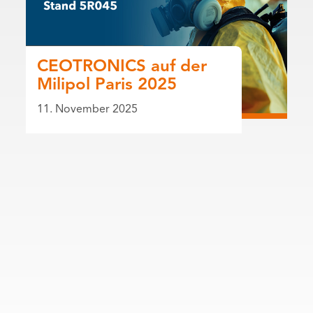
CEOTRONICS auf der
Milipol Paris 2025
11. November 2025