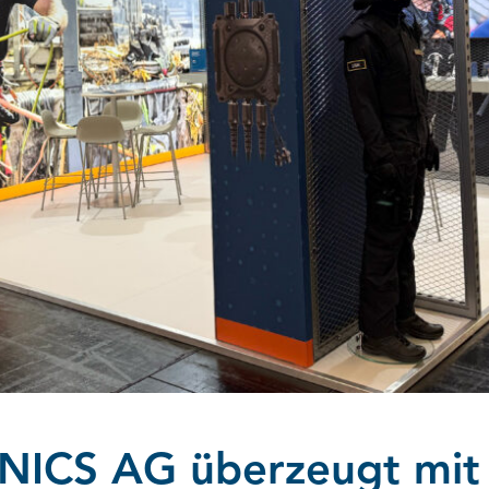
ICS AG überzeugt mit