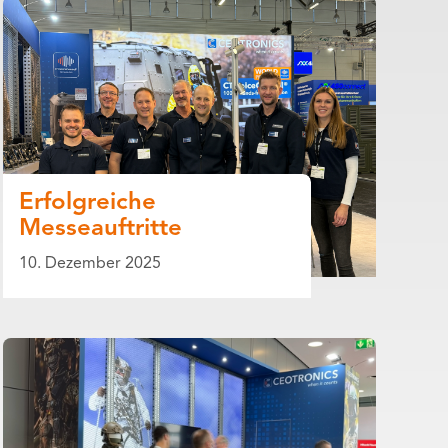
Erfolgreiche
Messeauftritte
10. Dezember 2025