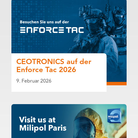
CEOTRONICS auf der
Enforce Tac 2026
9. Februar 2026