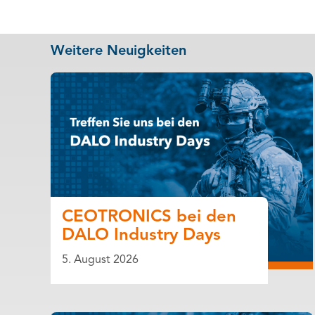
Weitere Neuigkeiten
CEOTRONICS bei den
DALO Industry Days
5. August 2026