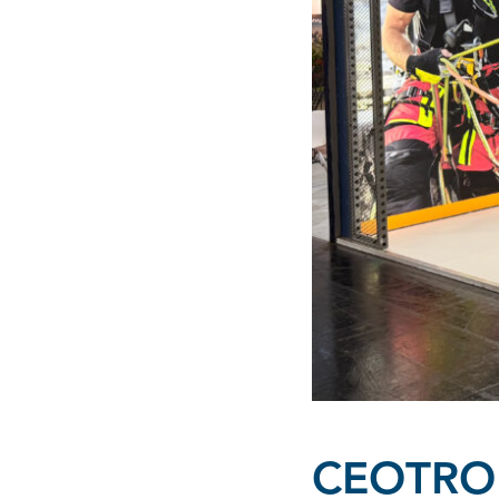
CEOTRON