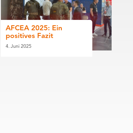
AFCEA 2025: Ein
positives Fazit
4. Juni 2025